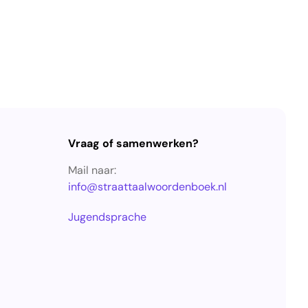
Vraag of samenwerken?
Mail naar:
info@straattaalwoordenboek.nl
Jugendsprache