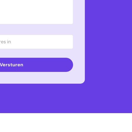
Versturen