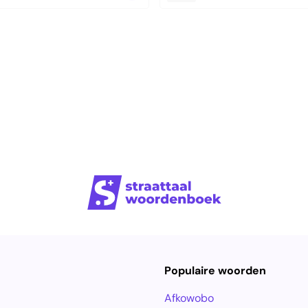
Populaire woorden
Afkowobo