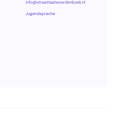
info@straattaalwoordenboek.nl
Jugendsprache