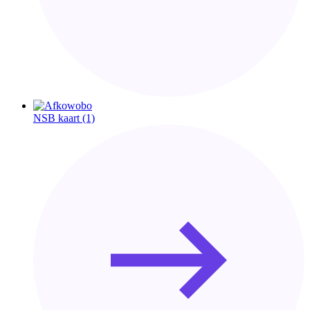
NSB kaart
(1)