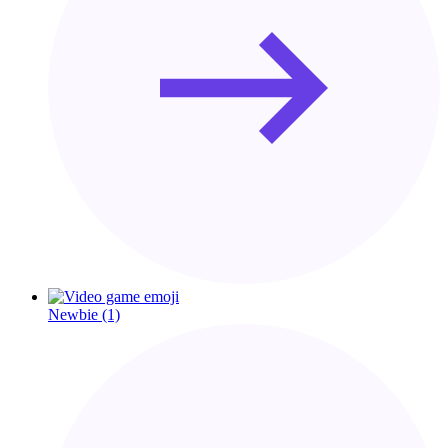
Newbie
(1)