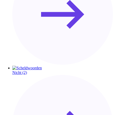
Nicht
(2)