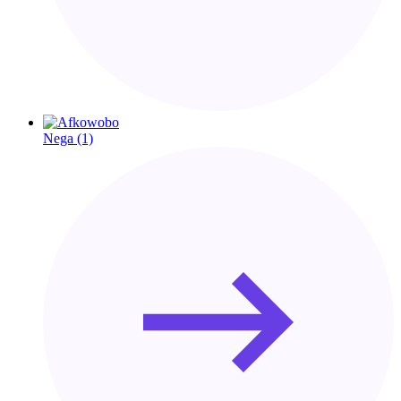
Nega
(1)