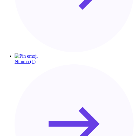
Nimma
(1)