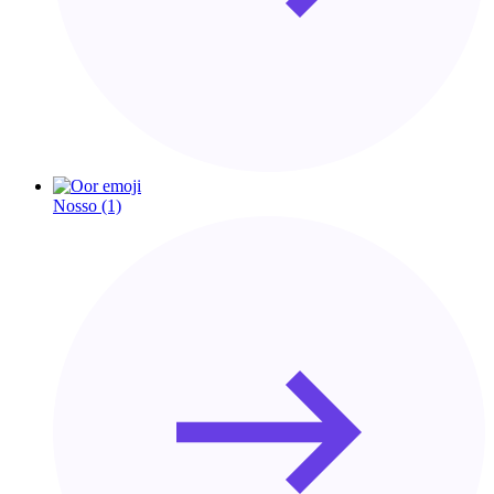
Nosso
(1)