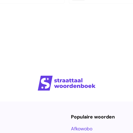
Populaire woorden
Afkowobo