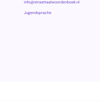
info@straattaalwoordenboek.nl
Jugendsprache