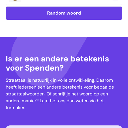
Random woord
Is er een andere betekenis
voor Spenden?
Straattaal is natuurlijk in volle ontwikkeling. Daarom
heeft iedereen een andere betekenis voor bepaalde
straattaalwoorden. Of schrijf je het woord op een
andere manier? Laat het ons dan weten via het
formulier.