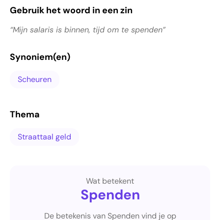
Gebruik het woord in een zin
“Mijn salaris is binnen, tijd om te spenden”
Synoniem(en)
Scheuren
Thema
Straattaal geld
Wat betekent
Spenden
De betekenis van Spenden vind je op