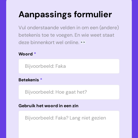
Aanpassings formulier
Vul onderstaande velden in om een (andere)
betekenis toe te voegen. En wie weet staat
deze binnenkort wel online.
Woord
*
Betekenis
*
Gebruik het woord in een zin