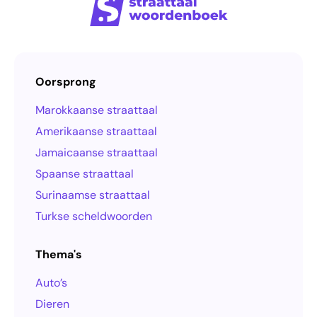
Oorsprong
Marokkaanse straattaal
Amerikaanse straattaal
Jamaicaanse straattaal
Spaanse straattaal
Surinaamse straattaal
Turkse scheldwoorden
Thema's
Auto’s
Dieren