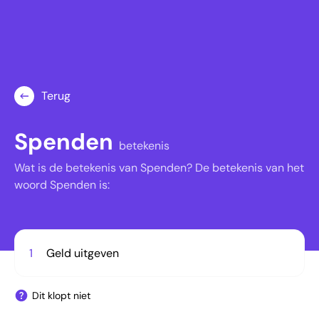
Terug
Spenden
betekenis
Wat is de betekenis van Spenden? De betekenis van het
woord Spenden is:
1
Geld uitgeven
Dit klopt niet