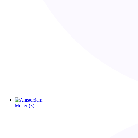
Meijer
(3)