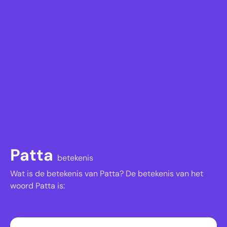
Patta
betekenis
Wat is de betekenis van Patta? De betekenis van het
woord Patta is: