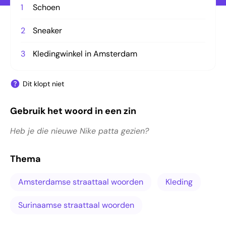
1
Schoen
2
Sneaker
3
Kledingwinkel in Amsterdam
Dit klopt niet
Gebruik het woord in een zin
Heb je die nieuwe Nike patta gezien?
Thema
Amsterdamse straattaal woorden
Kleding
Surinaamse straattaal woorden