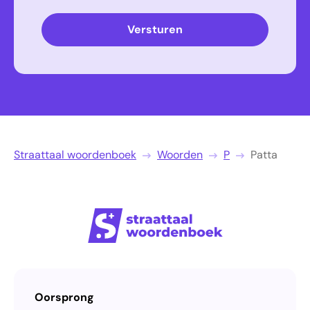
Versturen
Straattaal woordenboek
Woorden
P
Patta
Oorsprong