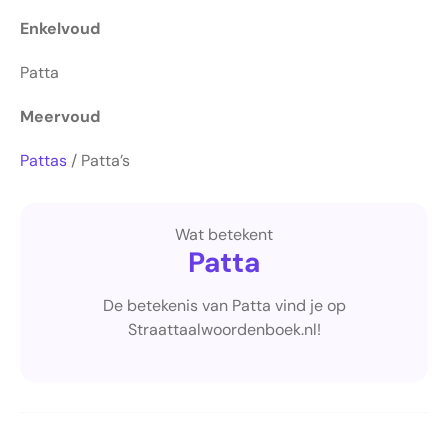
Enkelvoud
Patta
Meervoud
Pattas
/ Patta’s
Wat betekent
Patta
De betekenis van Patta vind je op
Straattaalwoordenboek.nl!