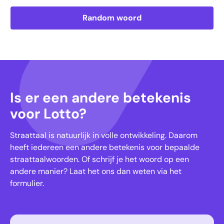
Random woord
Is er een andere betekenis
voor Lotto?
Straattaal is natuurlijk in volle ontwikkeling. Daarom
heeft iedereen een andere betekenis voor bepaalde
straattaalwoorden. Of schrijf je het woord op een
andere manier? Laat het ons dan weten via het
formulier.