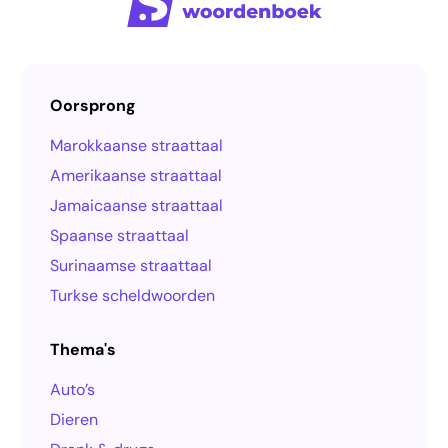
Oorsprong
Marokkaanse straattaal
Amerikaanse straattaal
Jamaicaanse straattaal
Spaanse straattaal
Surinaamse straattaal
Turkse scheldwoorden
Thema's
Auto’s
Dieren