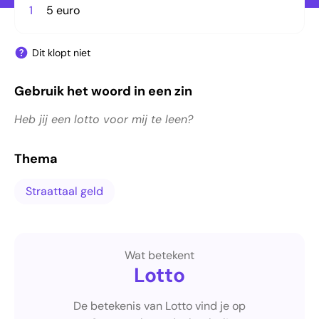
1
5 euro
Dit klopt niet
Gebruik het woord in een zin
Heb jij een lotto voor mij te leen?
Thema
Straattaal geld
Wat betekent
Lotto
De betekenis van Lotto vind je op