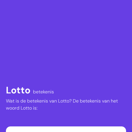
Lotto
betekenis
Wat is de betekenis van Lotto? De betekenis van het
woord Lotto is: