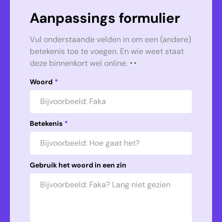
Aanpassings formulier
Vul onderstaande velden in om een (andere)
betekenis toe te voegen. En wie weet staat
deze binnenkort wel online.
Woord
*
Betekenis
*
Gebruik het woord in een zin