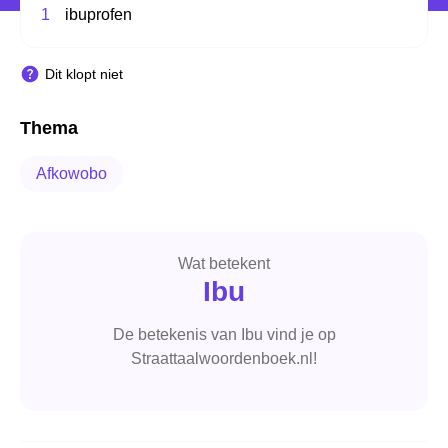
1
ibuprofen
Dit klopt niet
Thema
Afkowobo
Wat betekent
Ibu
De betekenis van Ibu vind je op
Straattaalwoordenboek.nl!