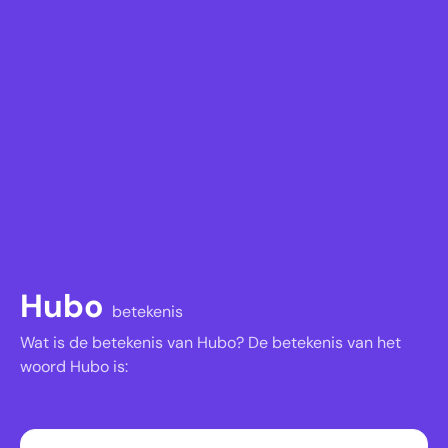
Hubo
betekenis
Wat is de betekenis van Hubo? De betekenis van het
woord Hubo is: