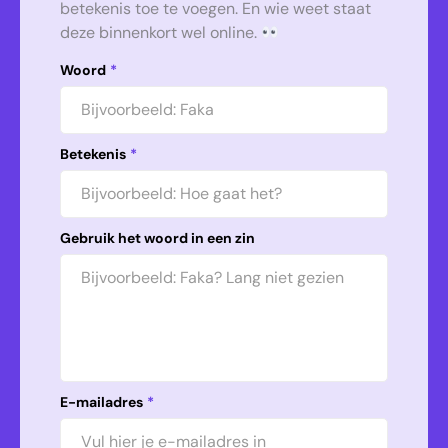
betekenis toe te voegen. En wie weet staat
deze binnenkort wel online.
Woord
*
Betekenis
*
Gebruik het woord in een zin
E-mailadres
*