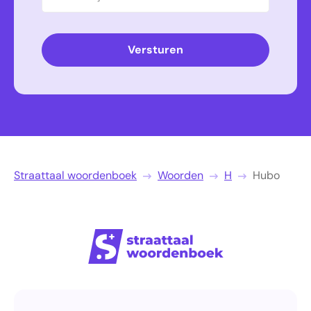
Versturen
Straattaal woordenboek
Woorden
H
Hubo