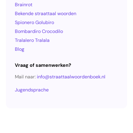
Brainrot
Bekende straattaal woorden
Spionero Golubiro
Bombardiro Crocodilo
Tralalero Tralala
Blog
Vraag of samenwerken?
Mail naar:
info@straattaalwoordenboek.nl
Jugendsprache