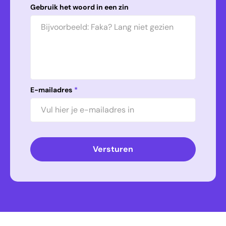
Gebruik het woord in een zin
E-mailadres
*
Versturen