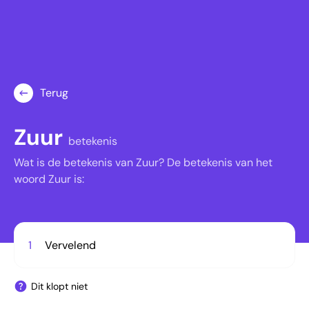
Terug
Zuur
betekenis
Wat is de betekenis van Zuur? De betekenis van het
woord Zuur is:
1
Vervelend
Dit klopt niet