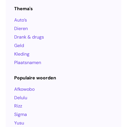
Thema's
Auto’s
Dieren
Drank & drugs
Geld
Kleding
Plaatsnamen
Populaire woorden
Afkowobo
Delulu
Rizz
Sigma
Yusu