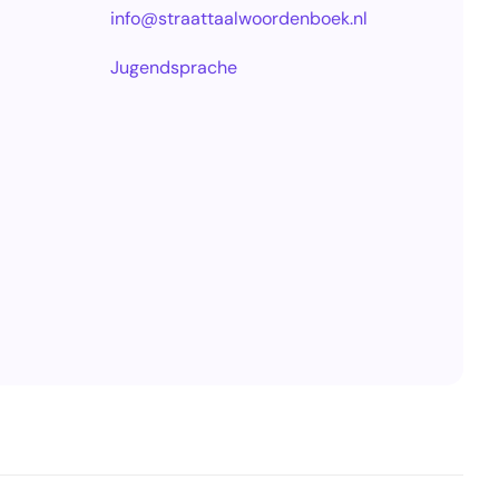
info@straattaalwoordenboek.nl
Jugendsprache