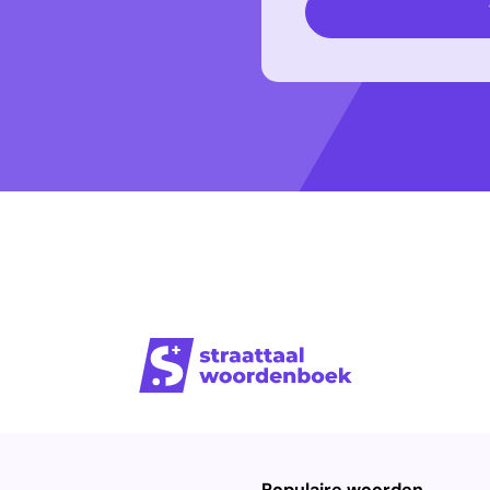
Populaire woorden