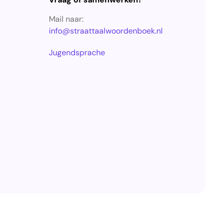
Mail naar:
info@straattaalwoordenboek.nl
Jugendsprache