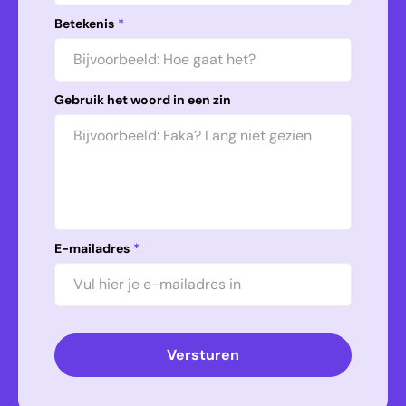
Betekenis
*
Gebruik het woord in een zin
E-mailadres
*
Versturen