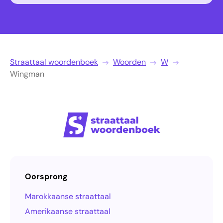
Straattaal woordenboek
Woorden
W
Wingman
Oorsprong
Marokkaanse straattaal
Amerikaanse straattaal