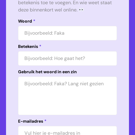
betekenis toe te voegen. En wie weet staat
deze binnenkort wel online.
Woord
*
Betekenis
*
Gebruik het woord in een zin
E-mailadres
*