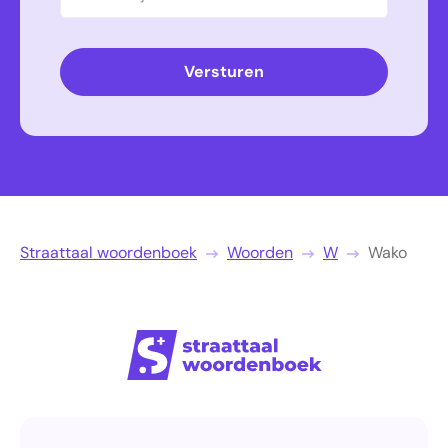
Versturen
Straattaal woordenboek
Woorden
W
Wako