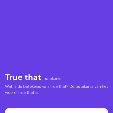
True that
betekenis
Wat is de betekenis van True that? De betekenis van het
woord True that is: