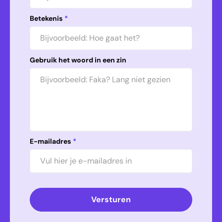
Betekenis
*
Gebruik het woord in een zin
E-mailadres
*
Versturen