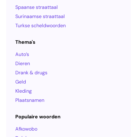
Spaanse straattaal
Surinaamse straattaal
Turkse scheldwoorden
Thema's
Auto’s
Dieren
Drank & drugs
Geld
Kleding
Plaatsnamen
Populaire woorden
Afkowobo