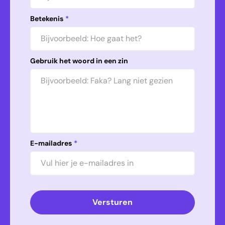
Betekenis
*
Gebruik het woord in een zin
E-mailadres
*
Versturen