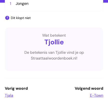
1
Jongen
Dit klopt niet
Wat betekent
Tjollie
De betekenis van Tjollie vind je op
Straattaalwoordenboek.nl!
Vorig woord
Volgend woord
Tjala
E-Town