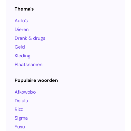
Thema's
Auto’s
Dieren
Drank & drugs
Geld
Kleding
Plaatsnamen
Populaire woorden
Afkowobo
Delulu
Rizz
Sigma
Yusu