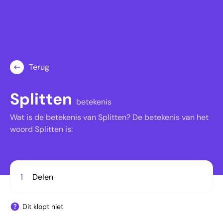
Terug
Splitten
betekenis
Wat is de betekenis van Splitten? De betekenis van het
woord Splitten is:
1
Delen
Dit klopt niet