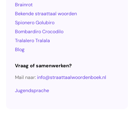
Brainrot
Bekende straattaal woorden
Spionero Golubiro
Bombardiro Crocodilo
Tralalero Tralala
Blog
Vraag of samenwerken?
Mail naar:
info@straattaalwoordenboek.nl
Jugendsprache