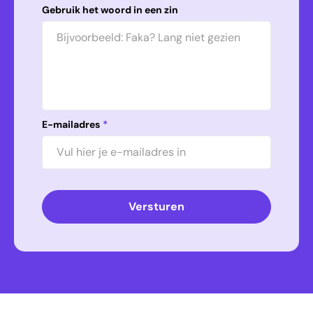
Gebruik het woord in een zin
E-mailadres
*
Versturen