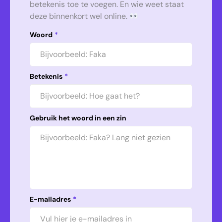
betekenis toe te voegen. En wie weet staat
deze binnenkort wel online.
Woord
*
Betekenis
*
Gebruik het woord in een zin
E-mailadres
*