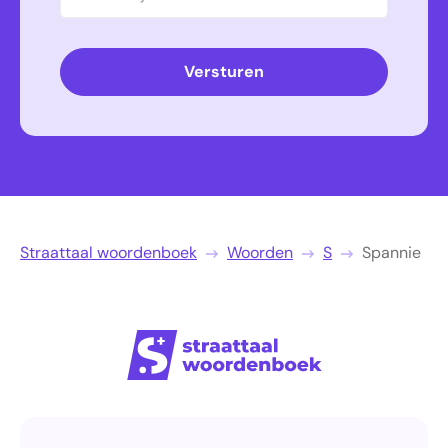
Versturen
Straattaal woordenboek
Woorden
S
Spannie