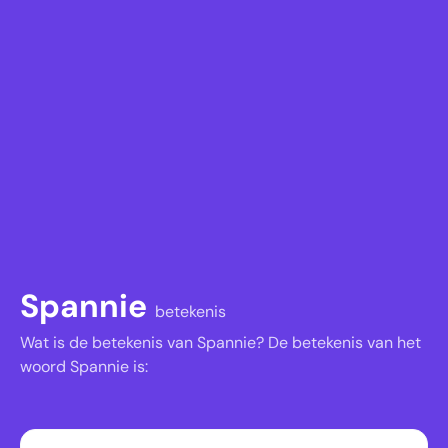
Spannie
betekenis
Wat is de betekenis van Spannie? De betekenis van het
woord Spannie is: