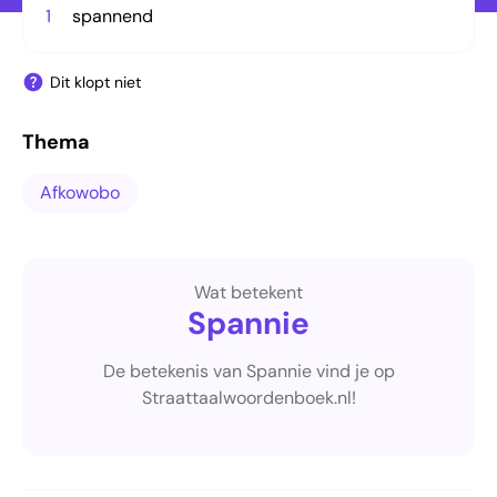
1
spannend
Dit klopt niet
Thema
Afkowobo
Wat betekent
Spannie
De betekenis van Spannie vind je op
Straattaalwoordenboek.nl!