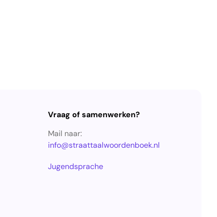
Vraag of samenwerken?
Mail naar:
info@straattaalwoordenboek.nl
Jugendsprache