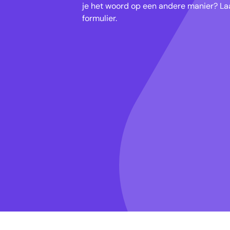
je het woord op een andere manier? Laa
formulier.