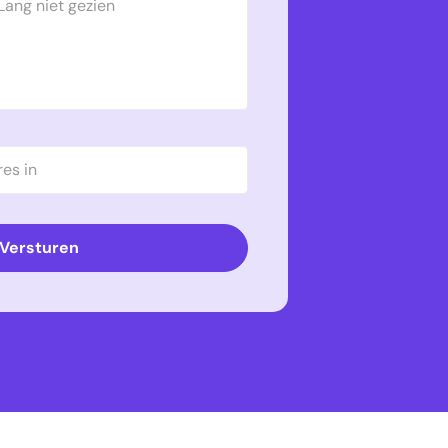
Versturen