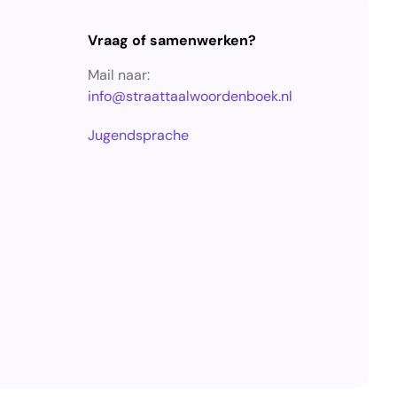
Vraag of samenwerken?
Mail naar:
info@straattaalwoordenboek.nl
Jugendsprache