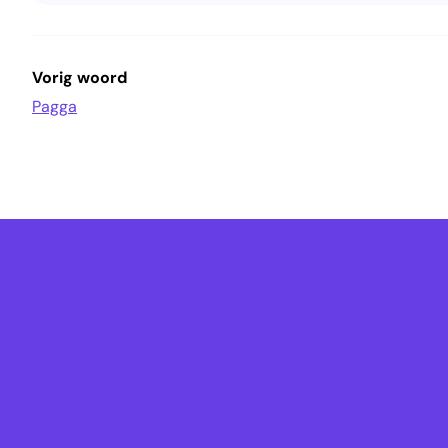
Vorig woord
Pagga