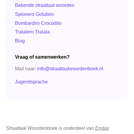
Bekende straattaal woorden
Spionero Golubiro
Bombardiro Crocodilo
Tralalero Tralala
Blog
Vraag of samenwerken?
Mail naar:
info@straattaalwoordenboek.nl
Jugendsprache
Straattaal Woordenboek is onderdeel van
Errday