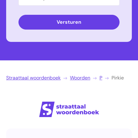
Versturen
Straattaal woordenboek
Woorden
P
Pirkie