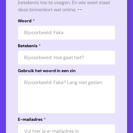
betekenis toe te voegen. En wie weet staat
deze binnenkort wel online.
Woord
*
Betekenis
*
Gebruik het woord in een zin
E-mailadres
*