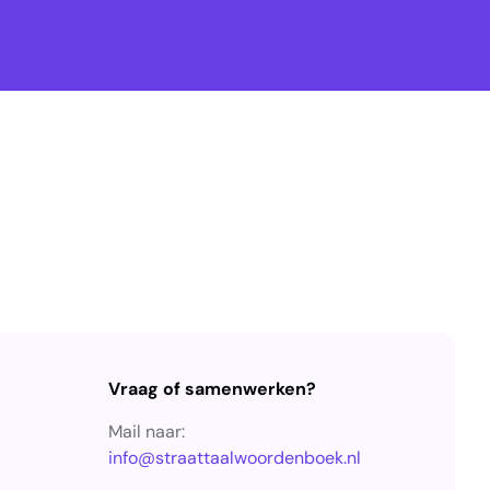
Vraag of samenwerken?
Mail naar:
info@straattaalwoordenboek.nl