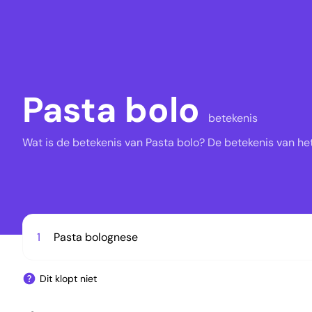
Pasta bolo
betekenis
Wat is de betekenis van Pasta bolo? De betekenis van het
1
Pasta bolognese
Dit klopt niet