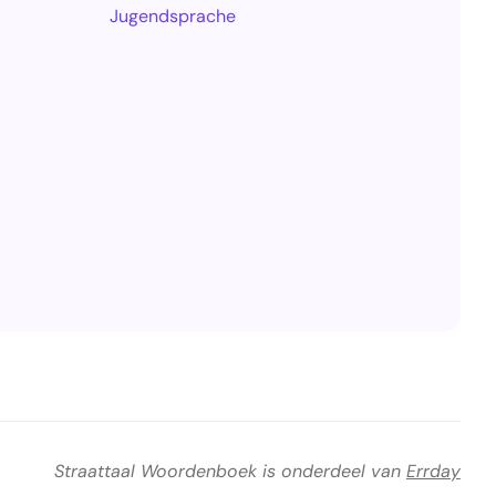
Jugendsprache
Straattaal Woordenboek is onderdeel van
Errday