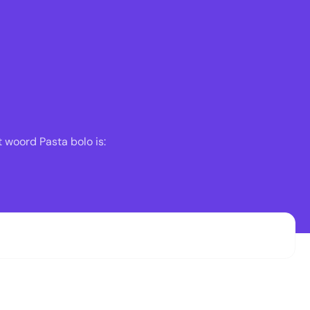
 woord Pasta bolo is: