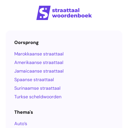
Oorsprong
Marokkaanse straattaal
Amerikaanse straattaal
Jamaicaanse straattaal
Spaanse straattaal
Surinaamse straattaal
Turkse scheldwoorden
Thema's
Auto’s