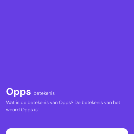
Opps
betekenis
Wat is de betekenis van Opps? De betekenis van het
woord Opps is: