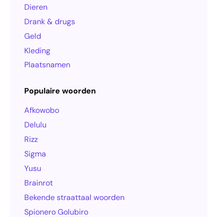
Dieren
Drank & drugs
Geld
Kleding
Plaatsnamen
Populaire woorden
Afkowobo
Delulu
Rizz
Sigma
Yusu
Brainrot
Bekende straattaal woorden
Spionero Golubiro