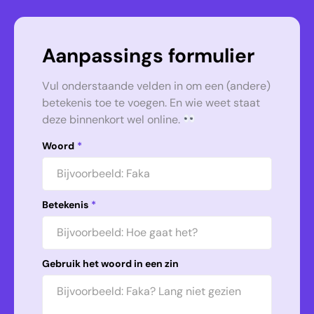
Aanpassings formulier
Vul onderstaande velden in om een (andere)
betekenis toe te voegen. En wie weet staat
deze binnenkort wel online.
Woord
*
Betekenis
*
Gebruik het woord in een zin