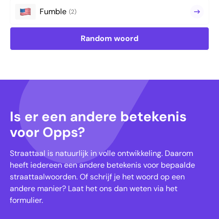
Fumble
(2)
Random woord
Is er een andere betekenis
voor Opps?
Straattaal is natuurlijk in volle ontwikkeling. Daarom
heeft iedereen een andere betekenis voor bepaalde
straattaalwoorden. Of schrijf je het woord op een
andere manier? Laat het ons dan weten via het
formulier.