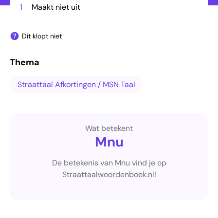
1
Maakt niet uit
Dit klopt niet
Thema
Straattaal Afkortingen / MSN Taal
Wat betekent
Mnu
De betekenis van Mnu vind je op
Straattaalwoordenboek.nl!