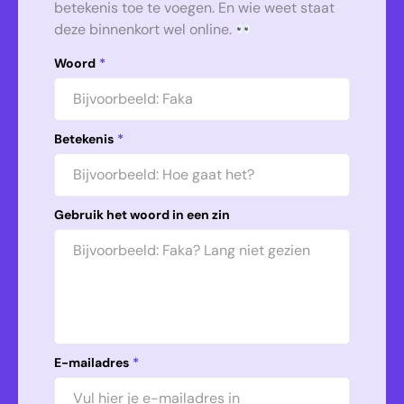
betekenis toe te voegen. En wie weet staat
deze binnenkort wel online.
Woord
*
Betekenis
*
Gebruik het woord in een zin
E-mailadres
*