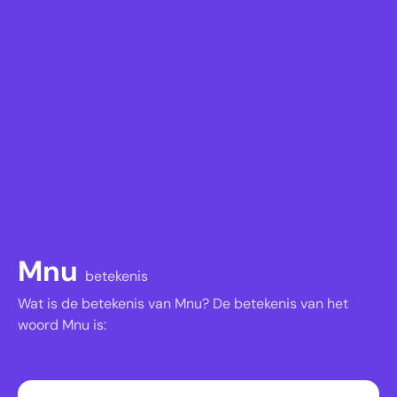
Mnu
betekenis
Wat is de betekenis van Mnu? De betekenis van het
woord Mnu is: