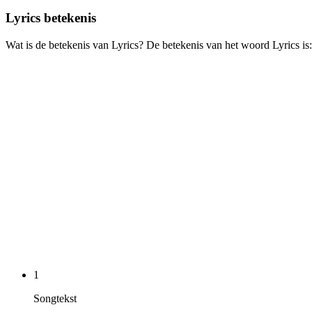
Lyrics
betekenis
Wat is de betekenis van Lyrics? De betekenis van het woord Lyrics is:
1
Songtekst