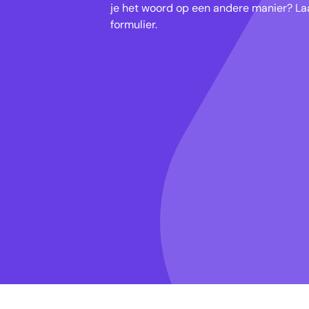
je het woord op een andere manier? Laa
formulier.