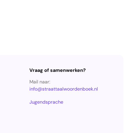
Vraag of samenwerken?
Mail naar:
info@straattaalwoordenboek.nl
Jugendsprache