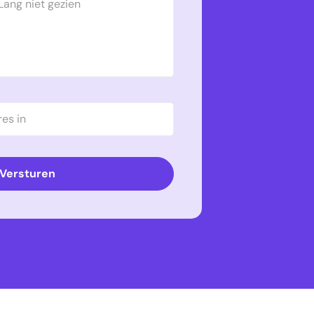
Versturen