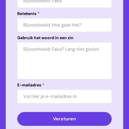
Betekenis
*
Gebruik het woord in een zin
E-mailadres
*
Versturen