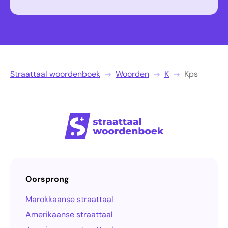
Straattaal woordenboek
Woorden
K
Kps
Oorsprong
Marokkaanse straattaal
Amerikaanse straattaal