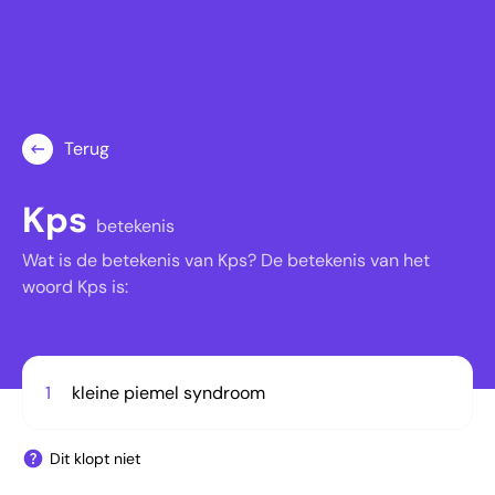
Terug
Kps
betekenis
Wat is de betekenis van Kps? De betekenis van het
woord Kps is:
1
kleine piemel syndroom
Dit klopt niet