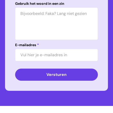
Gebruik het woord in een zin
E-mailadres
*
Versturen