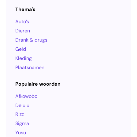
Thema's
Auto’s
Dieren
Drank & drugs
Geld
Kleding
Plaatsnamen
Populaire woorden
Afkowobo
Delulu
Rizz
Sigma
Yusu