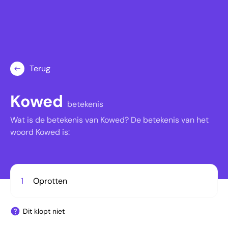
Terug
Kowed
betekenis
Wat is de betekenis van Kowed? De betekenis van het
woord Kowed is:
1
Oprotten
Dit klopt niet