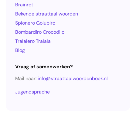
Brainrot
Bekende straattaal woorden
Spionero Golubiro
Bombardiro Crocodilo
Tralalero Tralala
Blog
Vraag of samenwerken?
Mail naar:
info@straattaalwoordenboek.nl
Jugendsprache