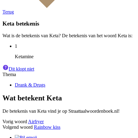
Terug
Keta
betekenis
Wat is de betekenis van Keta? De betekenis van het woord Keta is:
1
Ketamine
Dit klopt niet
Thema
Drank & Drugs
Wat betekent
Keta
De betekenis van Keta vind je op Straattaalwoordenboek.nl!
Vorig woord
Airfryer
Volgend woord
Rainbow kiss