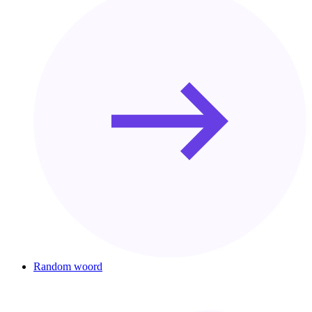
Random woord