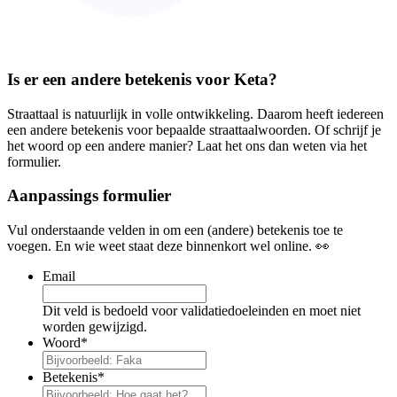
Is er een andere betekenis voor Keta?
Straattaal is natuurlijk in volle ontwikkeling. Daarom heeft iedereen
een andere betekenis voor bepaalde straattaalwoorden. Of schrijf je
het woord op een andere manier? Laat het ons dan weten via het
formulier.
Aanpassings formulier
Vul onderstaande velden in om een (andere) betekenis toe te
voegen. En wie weet staat deze binnenkort wel online. 👀
Email
Dit veld is bedoeld voor validatiedoeleinden en moet niet
worden gewijzigd.
Woord
*
Betekenis
*