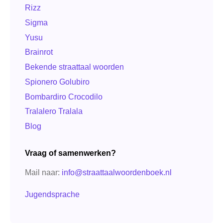
Rizz
Sigma
Yusu
Brainrot
Bekende straattaal woorden
Spionero Golubiro
Bombardiro Crocodilo
Tralalero Tralala
Blog
Vraag of samenwerken?
Mail naar:
info@straattaalwoordenboek.nl
Jugendsprache