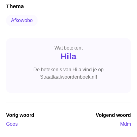
Thema
Afkowobo
Wat betekent
Hila
De betekenis van Hila vind je op
Straattaalwoordenboek.nl!
Vorig woord
Volgend woord
Goos
Mdm