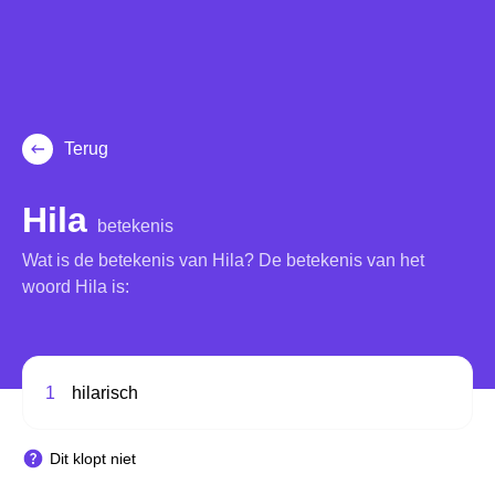
Terug
Hila
betekenis
Wat is de betekenis van Hila? De betekenis van het
woord Hila is:
1
hilarisch
Dit klopt niet