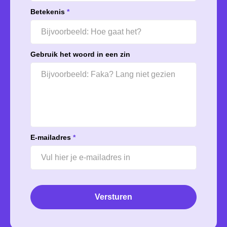
Betekenis
*
Gebruik het woord in een zin
E-mailadres
*
Versturen