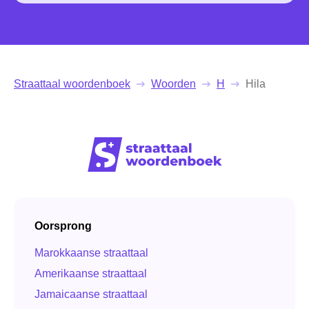
Straattaal woordenboek
Woorden
H
Hila
Oorsprong
Marokkaanse straattaal
Amerikaanse straattaal
Jamaicaanse straattaal