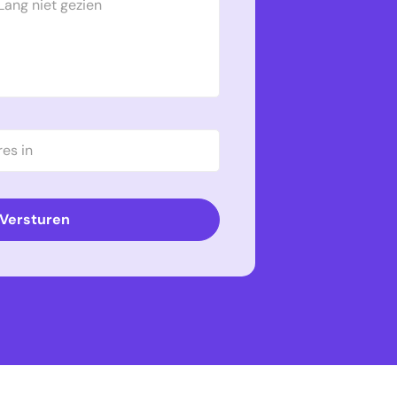
Versturen