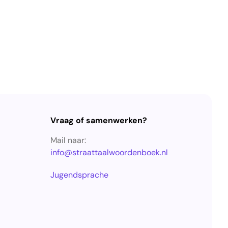
Vraag of samenwerken?
Mail naar:
info@straattaalwoordenboek.nl
Jugendsprache