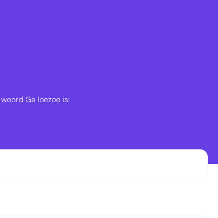
 woord Ga loezoe is: