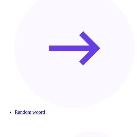
Random woord