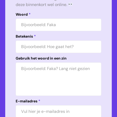
deze binnenkort wel online.
Woord
*
Betekenis
*
Gebruik het woord in een zin
E-mailadres
*