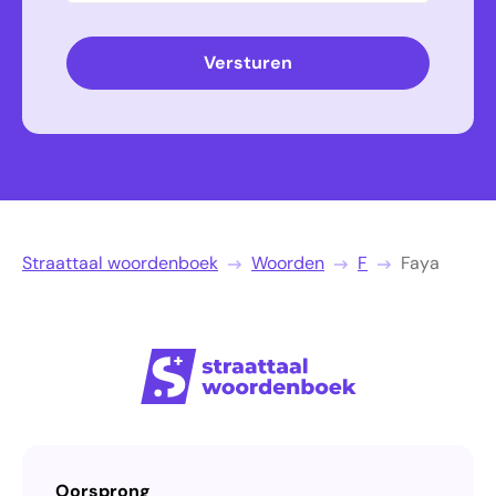
Versturen
Straattaal woordenboek
Woorden
F
Faya
Oorsprong