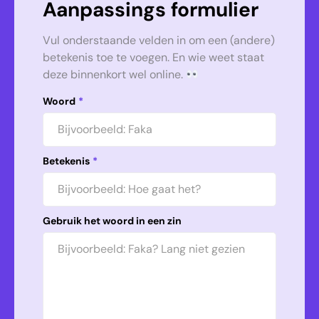
Aanpassings formulier
Vul onderstaande velden in om een (andere)
betekenis toe te voegen. En wie weet staat
deze binnenkort wel online.
Woord
*
Betekenis
*
Gebruik het woord in een zin