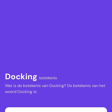
Docking
betekenis
Wat is de betekenis van Docking? De betekenis van het
woord Docking is: