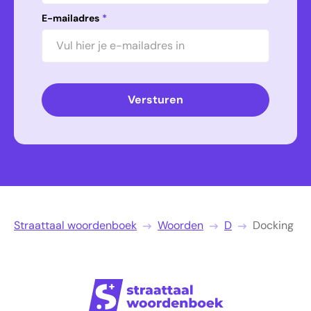
E-mailadres
*
Versturen
Straattaal woordenboek
Woorden
D
Docking