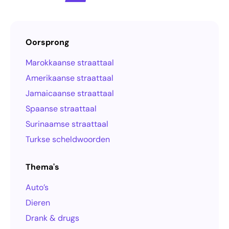
Oorsprong
Marokkaanse straattaal
Amerikaanse straattaal
Jamaicaanse straattaal
Spaanse straattaal
Surinaamse straattaal
Turkse scheldwoorden
Thema's
Auto’s
Dieren
Drank & drugs