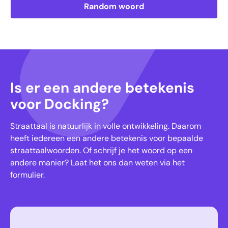
Random woord
Is er een andere betekenis
voor Docking?
Straattaal is natuurlijk in volle ontwikkeling. Daarom
heeft iedereen een andere betekenis voor bepaalde
straattaalwoorden. Of schrijf je het woord op een
andere manier? Laat het ons dan weten via het
formulier.