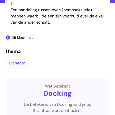
1
Een handeling tussen twee (homoseksuele)
mannen waarbij de één zijn voorhuid over de eikel
van de ander schuift.
Dit klopt niet
Thema
Lichaam
Wat betekent
Docking
De betekenis van Docking vind je op
Straattaalwoordenboek.nl!