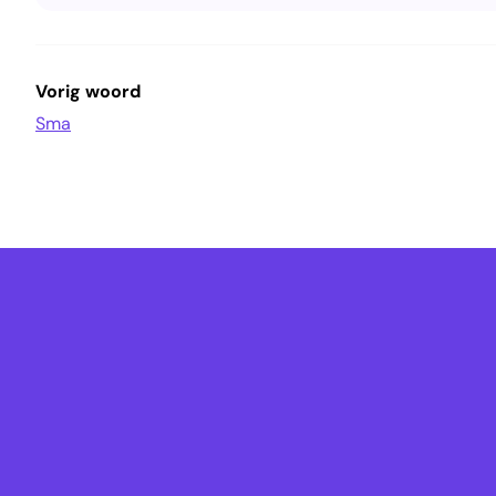
Vorig woord
Sma