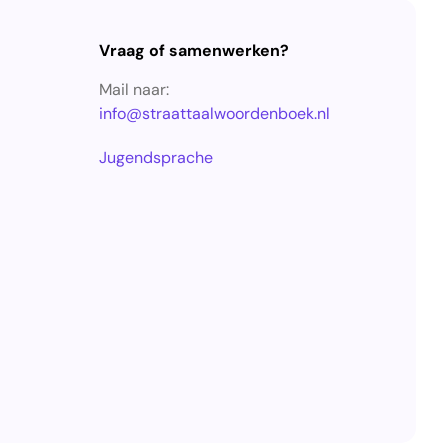
Vraag of samenwerken?
Mail naar:
info@straattaalwoordenboek.nl
Jugendsprache