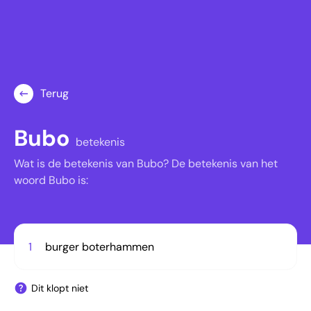
Terug
Bubo
betekenis
Wat is de betekenis van Bubo? De betekenis van het
woord Bubo is:
1
burger boterhammen
Dit klopt niet