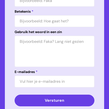
Betekenis
*
Gebruik het woord in een zin
E-mailadres
*
Versturen