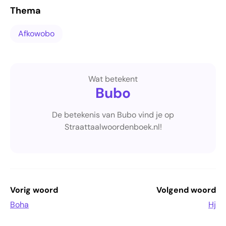
Thema
Afkowobo
Wat betekent
Bubo
De betekenis van Bubo vind je op
Straattaalwoordenboek.nl!
Vorig woord
Volgend woord
Boha
Hj