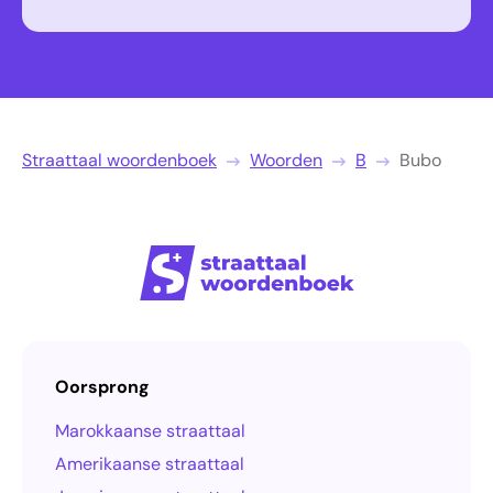
Straattaal woordenboek
Woorden
B
Bubo
Oorsprong
Marokkaanse straattaal
Amerikaanse straattaal