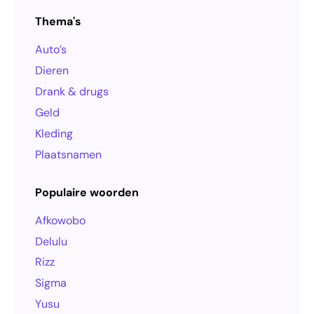
Thema's
Auto’s
Dieren
Drank & drugs
Geld
Kleding
Plaatsnamen
Populaire woorden
Afkowobo
Delulu
Rizz
Sigma
Yusu