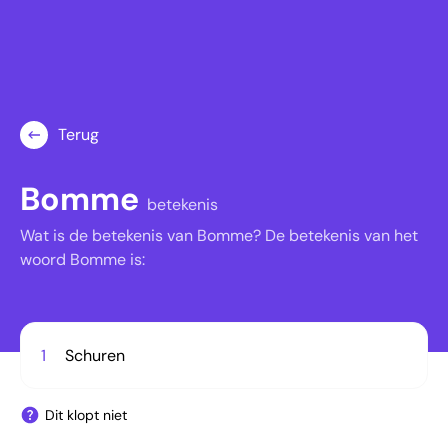
Terug
Bomme
betekenis
Wat is de betekenis van Bomme? De betekenis van het
woord Bomme is:
1
Schuren
Dit klopt niet