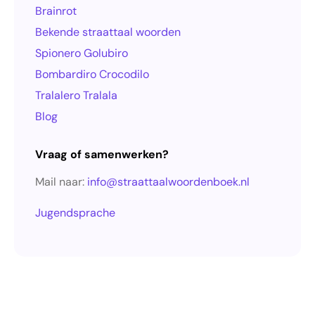
Brainrot
Bekende straattaal woorden
Spionero Golubiro
Bombardiro Crocodilo
Tralalero Tralala
Blog
Vraag of samenwerken?
Mail naar:
info@straattaalwoordenboek.nl
Jugendsprache