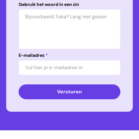
Gebruik het woord in een zin
E-mailadres
*
Versturen