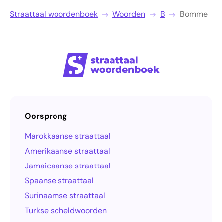
Straattaal woordenboek
Woorden
B
Bomme
Oorsprong
Marokkaanse straattaal
Amerikaanse straattaal
Jamaicaanse straattaal
Spaanse straattaal
Surinaamse straattaal
Turkse scheldwoorden