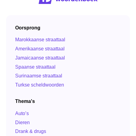
Oorsprong
Marokkaanse straattaal
Amerikaanse straattaal
Jamaicaanse straattaal
Spaanse straattaal
Surinaamse straattaal
Turkse scheldwoorden
Thema's
Auto’s
Dieren
Drank & drugs