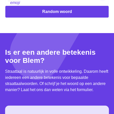
Random woord
Is er een andere betekenis
voor Blem?
Straattaal is natuurlijk in volle ontwikkeling. Daarom heeft
iedereen een andere betekenis voor bepaalde
straattaalwoorden. Of schrijf je het woord op een andere
manier? Laat het ons dan weten via het formulier.