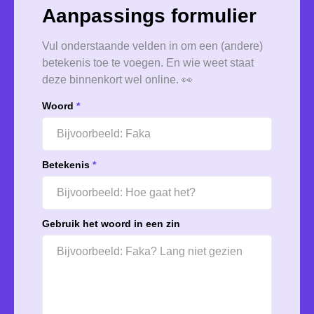
Aanpassings formulier
Vul onderstaande velden in om een (andere)
betekenis toe te voegen. En wie weet staat
deze binnenkort wel online. 👀
Woord
*
Betekenis
*
Gebruik het woord in een zin