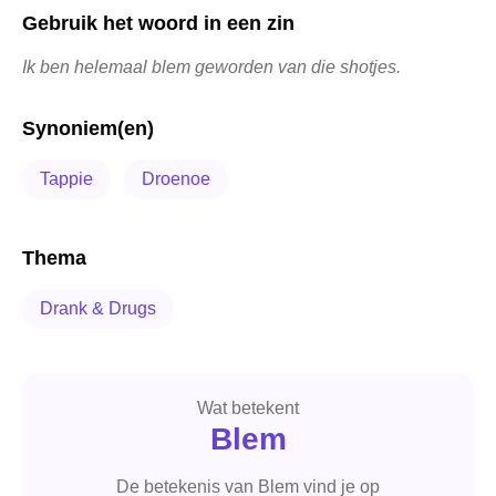
Gebruik het woord in een zin
Ik ben helemaal blem geworden van die shotjes.
Synoniem(en)
Tappie
Droenoe
Thema
Drank & Drugs
Wat betekent
Blem
De betekenis van Blem vind je op