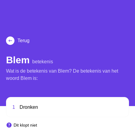
Terug
Blem
betekenis
Wat is de betekenis van Blem? De betekenis van het
woord Blem is:
1
Dronken
Dit klopt niet