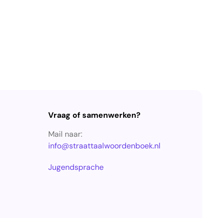
Vraag of samenwerken?
Mail naar:
info@straattaalwoordenboek.nl
Jugendsprache