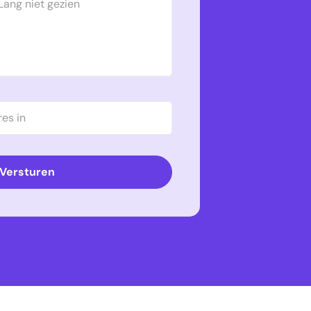
Versturen