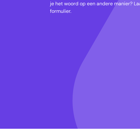
je het woord op een andere manier? Laa
formulier.