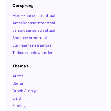
Oorsprong
Marokkaanse straattaal
Amerikaanse straattaal
Jamaicaanse straattaal
Spaanse straattaal
Surinaamse straattaal
Turkse scheldwoorden
Thema's
Auto’s
Dieren
Drank & drugs
Geld
Kleding