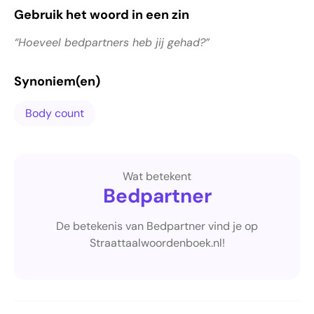
Gebruik het woord in een zin
“Hoeveel bedpartners heb jij gehad?”
Synoniem(en)
Body count
Wat betekent
Bedpartner
De betekenis van Bedpartner vind je op
Straattaalwoordenboek.nl!