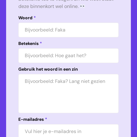
deze binnenkort wel online.
Woord
*
Betekenis
*
Gebruik het woord in een zin
E-mailadres
*