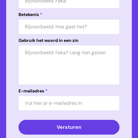
Betekenis
*
Gebruik het woord in een zin
E-mailadres
*
Versturen