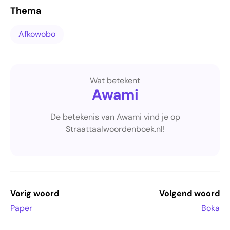
Thema
Afkowobo
Wat betekent
Awami
De betekenis van Awami vind je op
Straattaalwoordenboek.nl!
Vorig woord
Volgend woord
Paper
Boka